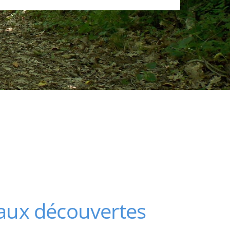
t aux découvertes